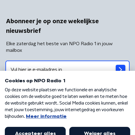
Abonneer je op onze wekelijkse
nieuwsbrief
Elke zaterdag het beste van NPO Radio 1 in jouw
mailbox
Algemene voorwaarden
Privacybeleid
Cookiebeleid