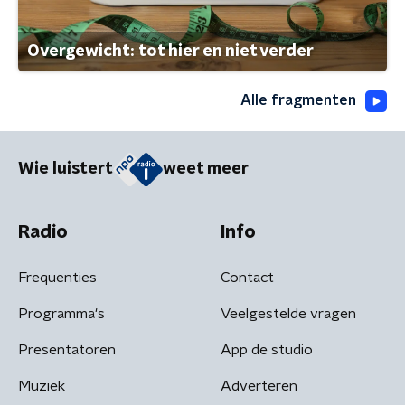
Overgewicht: tot hier en niet verder
Alle fragmenten
Wie luistert
weet meer
Radio
Info
Frequenties
Contact
Programma's
Veelgestelde vragen
Presentatoren
App de studio
Muziek
Adverteren