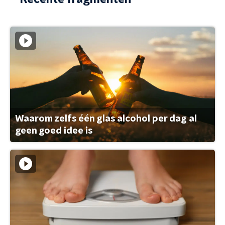
Waarom zelfs één glas alcohol per dag al
geen goed idee is