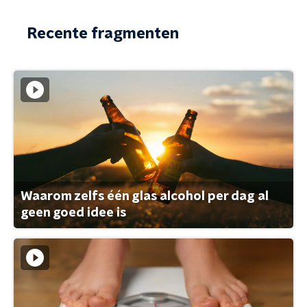
Recente fragmenten
Waarom zelfs één glas alcohol per dag al
geen goed idee is