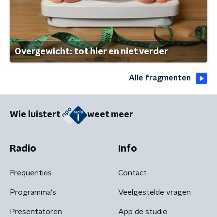
Overgewicht: tot hier en niet verder
Alle fragmenten
Wie luistert
weet meer
Radio
Info
Frequenties
Contact
Programma's
Veelgestelde vragen
Presentatoren
App de studio