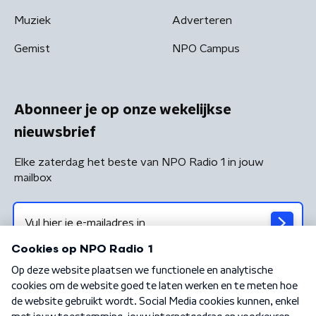
Muziek
Adverteren
Gemist
NPO Campus
Abonneer je op onze wekelijkse
nieuwsbrief
Elke zaterdag het beste van NPO Radio 1 in jouw
mailbox
Algemene voorwaarden
Privacybeleid