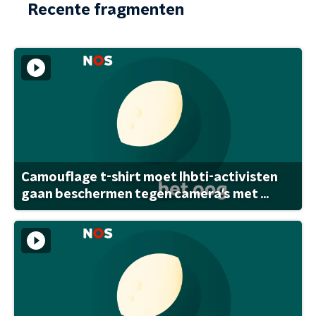
Recente fragmenten
Camouflage t-shirt moet lhbti-activisten
gaan beschermen tegen camera's met ...