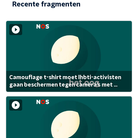
Recente fragmenten
Camouflage t-shirt moet lhbti-activisten
gaan beschermen tegen camera's met ...