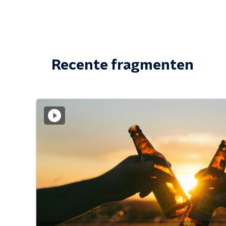
Recente fragmenten