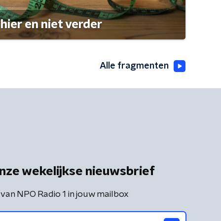
hier en niet verder
Alle fragmenten
nze wekelijkse nieuwsbrief
 van NPO Radio 1 in jouw mailbox