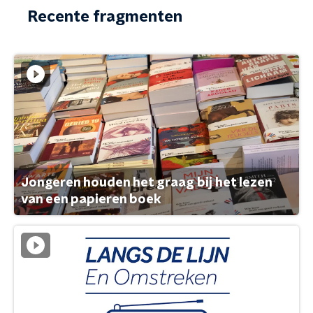
Recente fragmenten
Jongeren houden het graag bij het lezen
van een papieren boek