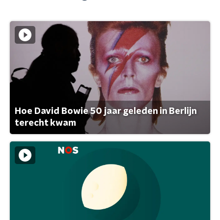
Hoe David Bowie 50 jaar geleden in Berlijn
terecht kwam