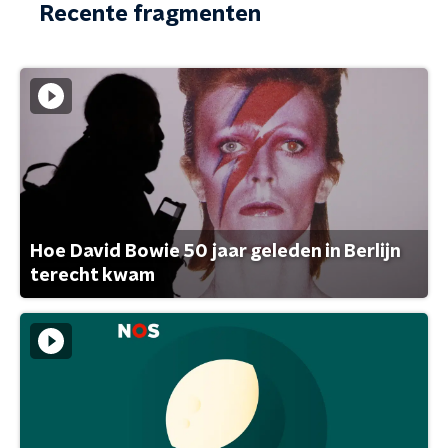
Recente fragmenten
Hoe David Bowie 50 jaar geleden in Berlijn
terecht kwam