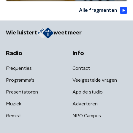
Alle fragmenten
Wie luistert
weet meer
Radio
Info
Frequenties
Contact
Programma's
Veelgestelde vragen
Presentatoren
App de studio
Muziek
Adverteren
Gemist
NPO Campus