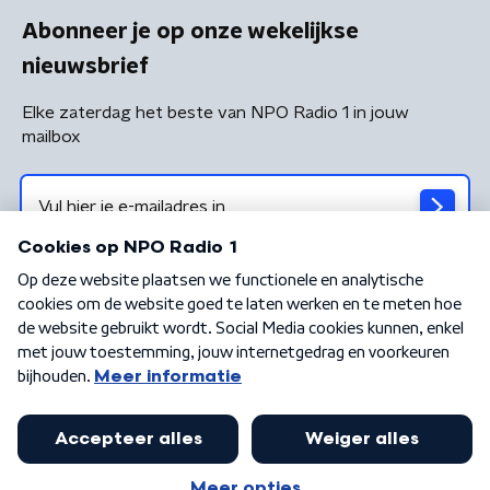
Abonneer je op onze wekelijkse
nieuwsbrief
Elke zaterdag het beste van NPO Radio 1 in jouw
mailbox
Algemene voorwaarden
Privacybeleid
Cookiebeleid