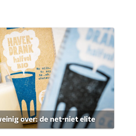
einig over: de net-niet elite