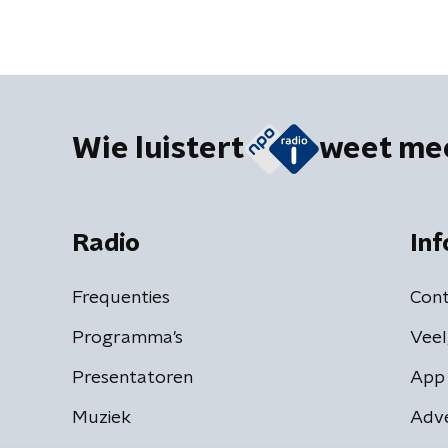
Wie luistert
weet me
Radio
Inf
Frequenties
Cont
Programma's
Veel
Presentatoren
App 
Muziek
Adv