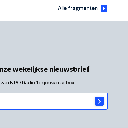
Alle fragmenten
nze wekelijkse nieuwsbrief
 van NPO Radio 1 in jouw mailbox