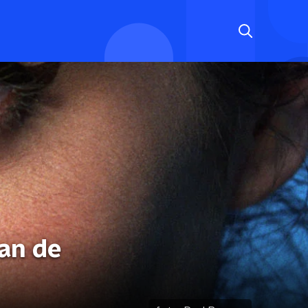
van de