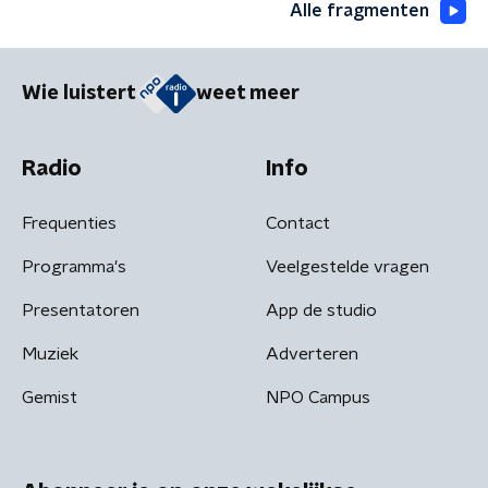
Alle fragmenten
Wie luistert
weet meer
Radio
Info
Frequenties
Contact
Programma's
Veelgestelde vragen
Presentatoren
App de studio
Muziek
Adverteren
Gemist
NPO Campus