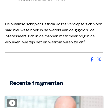
30 april 2024 14:00 - 15:30
De Vlaamse schrijver Patricia Jozef verdiepte zich voor
haar nieuwste boek in de wereld van de gigolo’s. Ze
interesseert zich in de mannen maar meer nog in de
vrouwen: wie zijn het en waarom willen ze dit?
Recente fragmenten