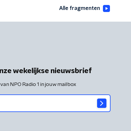
Alle fragmenten
nze wekelijkse nieuwsbrief
 van NPO Radio 1 in jouw mailbox