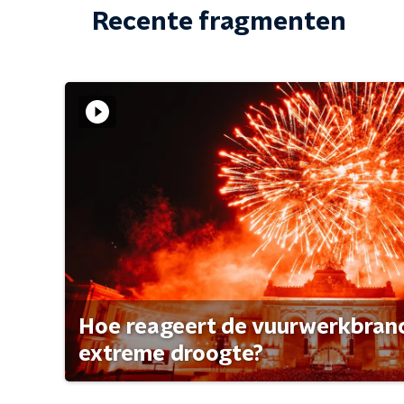
Recente fragmenten
Hoe reageert de vuurwerkbran
extreme droogte?