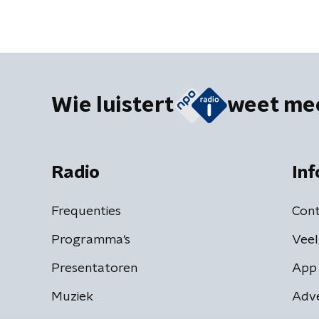
Wie luistert
weet me
Radio
Inf
Frequenties
Cont
Programma's
Veel
Presentatoren
App 
Muziek
Adv