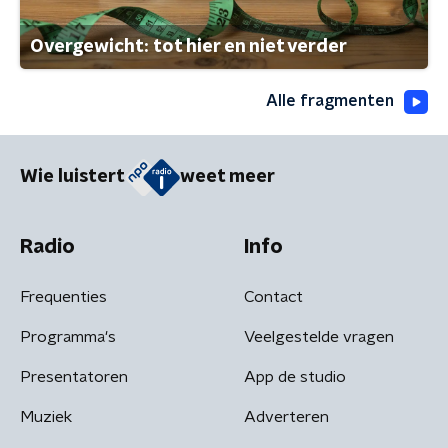
Overgewicht: tot hier en niet verder
Alle fragmenten
Wie luistert
weet meer
Radio
Info
Frequenties
Contact
Programma's
Veelgestelde vragen
Presentatoren
App de studio
Muziek
Adverteren