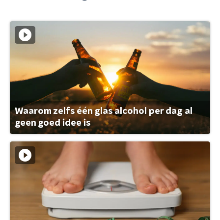
Waarom zelfs één glas alcohol per dag al
geen goed idee is