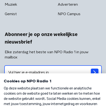
Muziek
Adverteren
Gemist
NPO Campus
Abonneer je op onze wekelijkse
nieuwsbrief
Elke zaterdag het beste van NPO Radio 1 in jouw
mailbox
Algemene voorwaarden
Privacybeleid