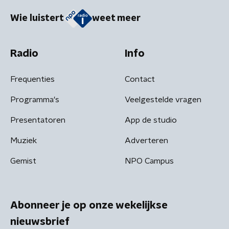
Wie luistert
weet meer
Radio
Info
Frequenties
Contact
Programma's
Veelgestelde vragen
Presentatoren
App de studio
Muziek
Adverteren
Gemist
NPO Campus
Abonneer je op onze wekelijkse
nieuwsbrief