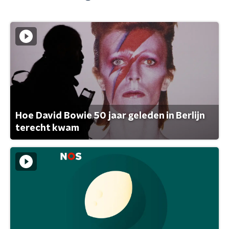
Hoe David Bowie 50 jaar geleden in Berlijn
terecht kwam