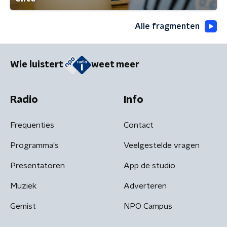
Alle fragmenten
Wie luistert
weet meer
Radio
Info
Frequenties
Contact
Programma's
Veelgestelde vragen
Presentatoren
App de studio
Muziek
Adverteren
Gemist
NPO Campus