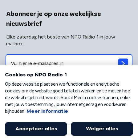
Abonneer je op onze wekelijkse
nieuwsbrief
Elke zaterdag het beste van NPO Radio 1 in jouw
mailbox
Algemene voorwaarden
Privacybeleid
Cookiebeleid