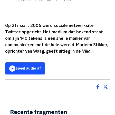
21 maart 2023 14:00 - 15:30
Op 21 maart 2006 werd sociale netwerksite
Twitter opgericht. Het medium dat bekend staat
om zijn 140 tekens is een snelle manier van
communiceren met de hele wereld. Marleen Stikker,
oprichter van Waag, geeft uitleg in de
Villa
.
Speel audio af
Recente fragmenten