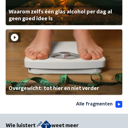
Waarom zelfs één glas alcohol per dag al
geen goed idee is
Overgewicht: tot hier en niet verder
Alle fragmenten
Wie luistert
weet meer