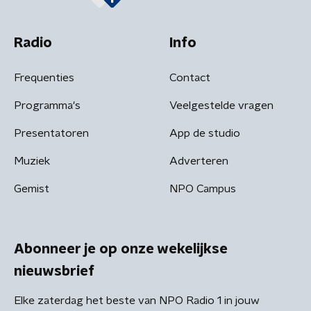
Radio
Info
Frequenties
Contact
Programma's
Veelgestelde vragen
Presentatoren
App de studio
Muziek
Adverteren
Gemist
NPO Campus
Abonneer je op onze wekelijkse
nieuwsbrief
Elke zaterdag het beste van NPO Radio 1 in jouw