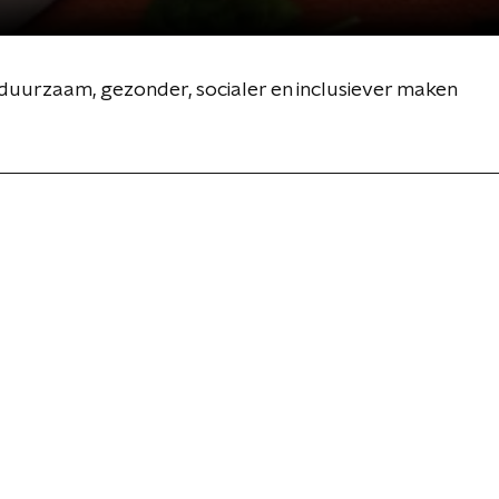
 duurzaam, gezonder, socialer en inclusiever maken