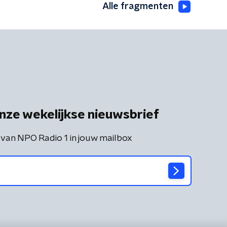
Alle fragmenten
nze wekelijkse nieuwsbrief
 van NPO Radio 1 in jouw mailbox