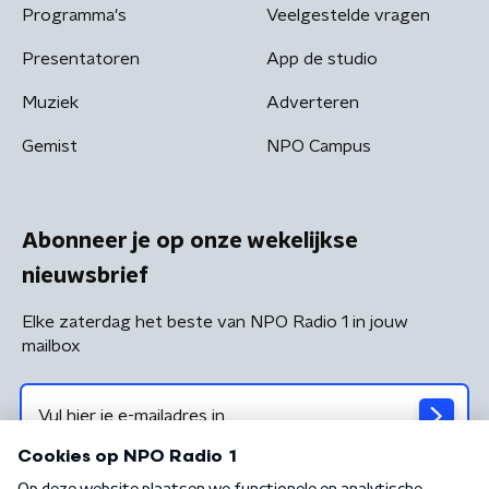
Programma's
Veelgestelde vragen
Presentatoren
App de studio
Muziek
Adverteren
Gemist
NPO Campus
Abonneer je op onze wekelijkse
nieuwsbrief
Elke zaterdag het beste van NPO Radio 1 in jouw
mailbox