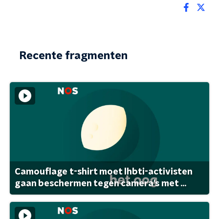
Recente fragmenten
Camouflage t-shirt moet lhbti-activisten
gaan beschermen tegen camera's met ...