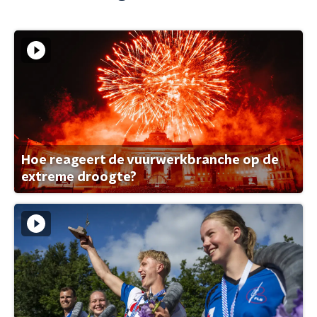
Hoe reageert de vuurwerkbranche op de
extreme droogte?