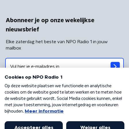
Abonneer je op onze wekelijkse
nieuwsbrief
Elke zaterdag het beste van NPO Radio 1 in jouw
mailbox
Algemene voorwaarden
Privacybeleid
Cookiebeleid