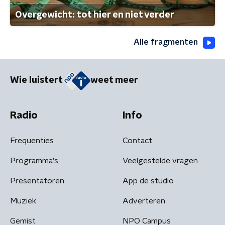
Overgewicht: tot hier en niet verder
Alle fragmenten
Wie luistert
weet meer
Radio
Info
Frequenties
Contact
Programma's
Veelgestelde vragen
Presentatoren
App de studio
Muziek
Adverteren
Gemist
NPO Campus