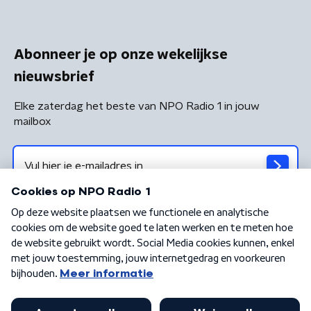
Abonneer je op onze wekelijkse
nieuwsbrief
Elke zaterdag het beste van NPO Radio 1 in jouw
mailbox
Algemene voorwaarden
Privacybeleid
Cookiebeleid