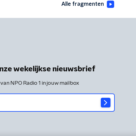
Alle fragmenten
nze wekelijkse nieuwsbrief
 van NPO Radio 1 in jouw mailbox