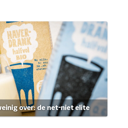
einig over: de net-niet elite