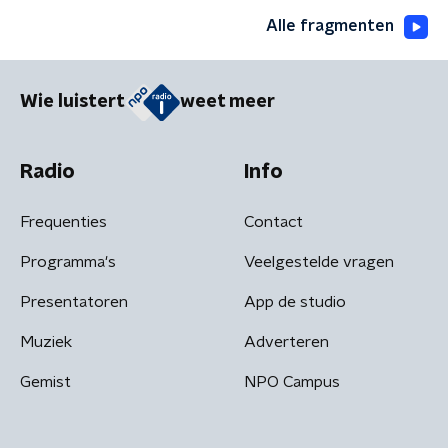
Alle fragmenten
Wie luistert
weet meer
Radio
Info
Frequenties
Contact
Programma's
Veelgestelde vragen
Presentatoren
App de studio
Muziek
Adverteren
Gemist
NPO Campus