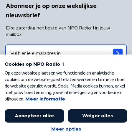
Abonneer je op onze wekelijkse
nieuwsbrief
Elke zaterdag het beste van NPO Radio 1 in jouw
mailbox
Algemene voorwaarden
Privacybeleid
Cookiebeleid