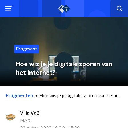
Fragment
Hoe wis je je digitale sporen van
het internet?
Fragmenten
Hoe wis je je digitale sporen van het internet?
Villa VdB
MAX