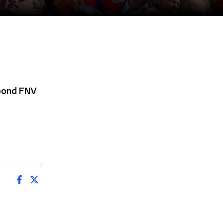
kbond FNV