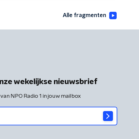
Alle fragmenten
nze wekelijkse nieuwsbrief
 van NPO Radio 1 in jouw mailbox