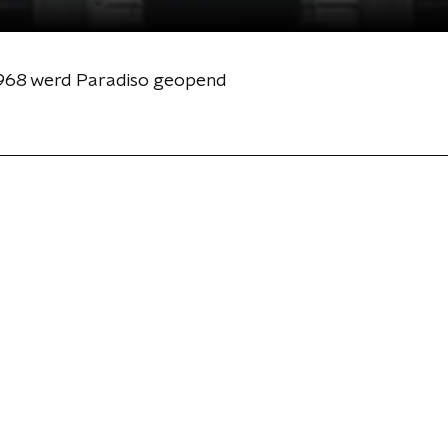
1968 werd Paradiso geopend