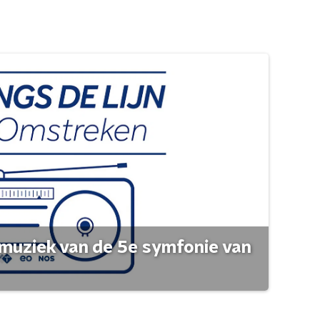
muziek van de 5e symfonie van