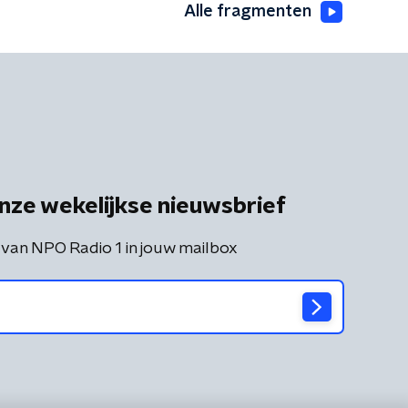
Alle fragmenten
nze wekelijkse nieuwsbrief
 van NPO Radio 1 in jouw mailbox