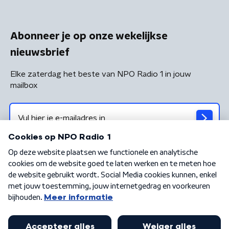
Abonneer je op onze wekelijkse
nieuwsbrief
Elke zaterdag het beste van NPO Radio 1 in jouw
mailbox
Algemene voorwaarden
Privacybeleid
Cookiebeleid