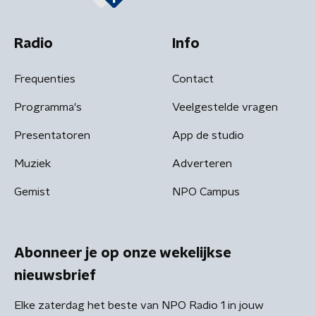
Radio
Info
Frequenties
Contact
Programma's
Veelgestelde vragen
Presentatoren
App de studio
Muziek
Adverteren
Gemist
NPO Campus
Abonneer je op onze wekelijkse
nieuwsbrief
Elke zaterdag het beste van NPO Radio 1 in jouw