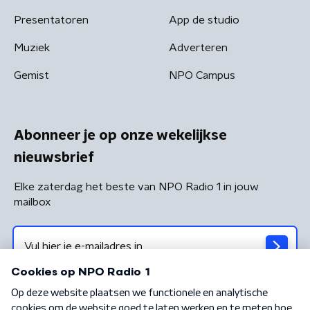
Presentatoren
App de studio
Muziek
Adverteren
Gemist
NPO Campus
Abonneer je op onze wekelijkse
nieuwsbrief
Elke zaterdag het beste van NPO Radio 1 in jouw
mailbox