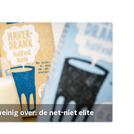
einig over: de net-niet elite