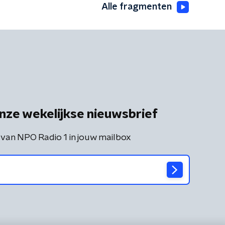
Alle fragmenten
nze wekelijkse nieuwsbrief
 van NPO Radio 1 in jouw mailbox