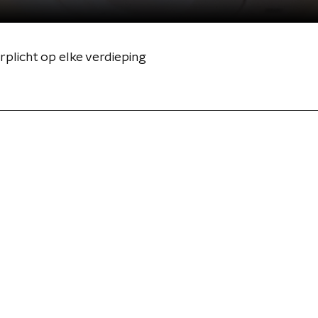
erplicht op elke verdieping