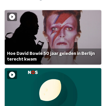
Hoe David Bowie 50 jaar geleden in Berlijn
terecht kwam