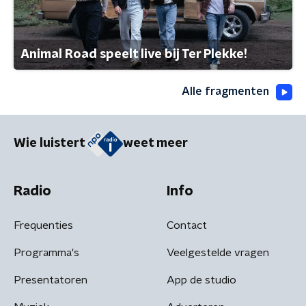
Animal Road speelt live bij Ter Plekke!
Alle fragmenten
Wie luistert
weet meer
Radio
Info
Frequenties
Contact
Programma's
Veelgestelde vragen
Presentatoren
App de studio