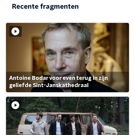
Recente fragmenten
Antoine Bodar voor even terug in zijn
geliefde Sint-Janskathedraal