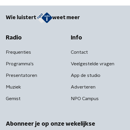
Wie luistert
weet meer
Radio
Info
Frequenties
Contact
Programma's
Veelgestelde vragen
Presentatoren
App de studio
Muziek
Adverteren
Gemist
NPO Campus
Abonneer je op onze wekelijkse