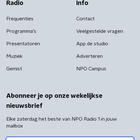
Radio
Info
Frequenties
Contact
Programma's
Veelgestelde vragen
Presentatoren
App de studio
Muziek
Adverteren
Gemist
NPO Campus
Abonneer je op onze wekelijkse
nieuwsbrief
Elke zaterdag het beste van NPO Radio 1 in jouw
mailbox