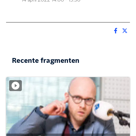
14 april 2022 14:00 - 15:30
Recente fragmenten