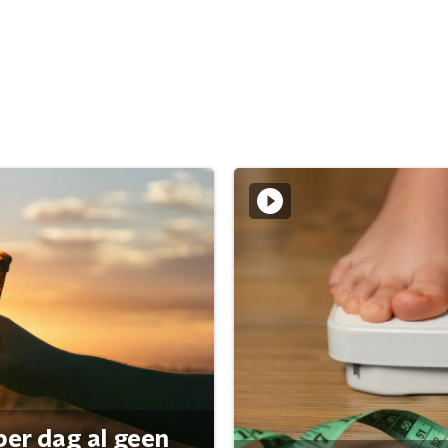
per dag al geen