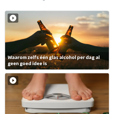
Waarom zelfs één glas alcohol per dag al
geen goed idee is