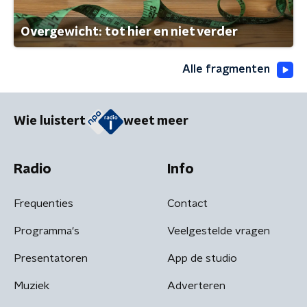
Overgewicht: tot hier en niet verder
Alle fragmenten
Wie luistert
weet meer
Radio
Info
Frequenties
Contact
Programma's
Veelgestelde vragen
Presentatoren
App de studio
Muziek
Adverteren