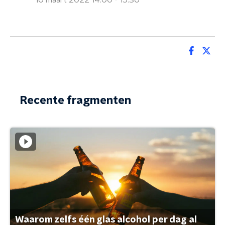
10 maart 2022 14:00 - 15:30
Recente fragmenten
Waarom zelfs één glas alcohol per dag al