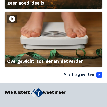
geen goed idee is
Overgewicht: tot hier en niet verder
Alle fragmenten
Wie luistert
weet meer