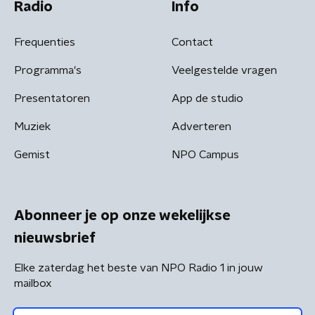
Radio
Info
Frequenties
Contact
Programma's
Veelgestelde vragen
Presentatoren
App de studio
Muziek
Adverteren
Gemist
NPO Campus
Abonneer je op onze wekelijkse
nieuwsbrief
Elke zaterdag het beste van NPO Radio 1 in jouw
mailbox