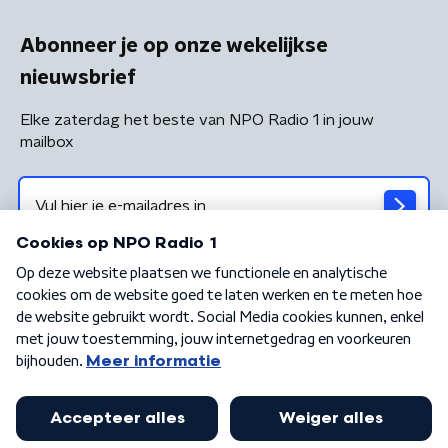
Abonneer je op onze wekelijkse
nieuwsbrief
Elke zaterdag het beste van NPO Radio 1 in jouw
mailbox
Algemene voorwaarden
Privacybeleid
Cookiebeleid