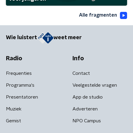
Alle fragmenten
Wie luistert
weet meer
Radio
Info
Frequenties
Contact
Programma's
Veelgestelde vragen
Presentatoren
App de studio
Muziek
Adverteren
Gemist
NPO Campus