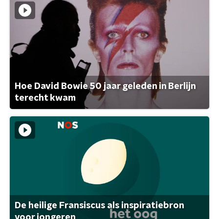
Hoe David Bowie 50 jaar geleden in Berlijn
terecht kwam
De heilige Fransiscus als inspiratiebron
voor jongeren