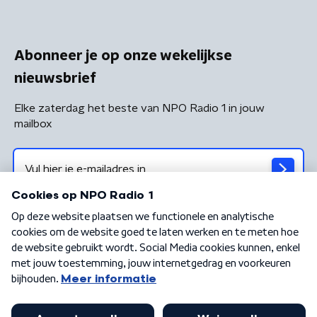
Abonneer je op onze wekelijkse
nieuwsbrief
Elke zaterdag het beste van NPO Radio 1 in jouw
mailbox
Algemene voorwaarden
Privacybeleid
Cookiebeleid