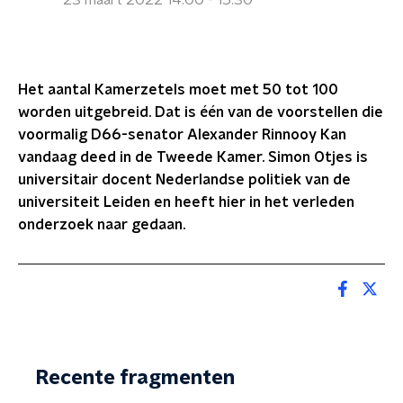
23 maart 2022 14:00 - 15:30
Het aantal Kamerzetels moet met 50 tot 100
worden uitgebreid. Dat is één van de voorstellen die
voormalig D66-senator Alexander Rinnooy Kan
vandaag deed in de Tweede Kamer. Simon Otjes is
universitair docent Nederlandse politiek van de
universiteit Leiden en heeft hier in het verleden
onderzoek naar gedaan.
Recente fragmenten