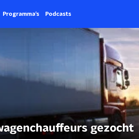
Programma's
Podcasts
wagenchauffeurs gezocht