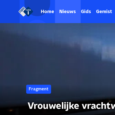
Home
Nieuws
Gids
Gemist
Fragment
Vrouwelijke vracht