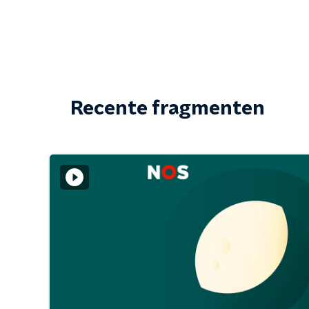
Recente fragmenten