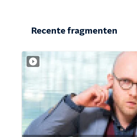
Recente fragmenten