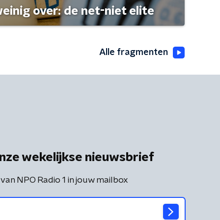
einig over: de net-niet elite
Alle fragmenten
nze wekelijkse nieuwsbrief
 van NPO Radio 1 in jouw mailbox