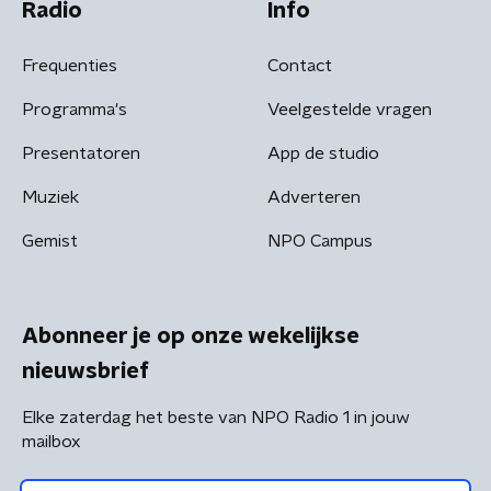
Radio
Info
Frequenties
Contact
Programma's
Veelgestelde vragen
Presentatoren
App de studio
Muziek
Adverteren
Gemist
NPO Campus
Abonneer je op onze wekelijkse
nieuwsbrief
Elke zaterdag het beste van NPO Radio 1 in jouw
mailbox