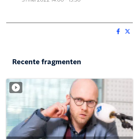
31 mei 2022 14:00 - 15:30
Recente fragmenten