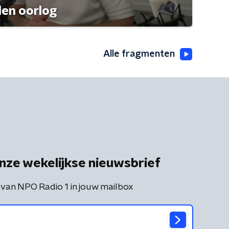
den oorlog
Alle fragmenten
nze wekelijkse nieuwsbrief
 van NPO Radio 1 in jouw mailbox