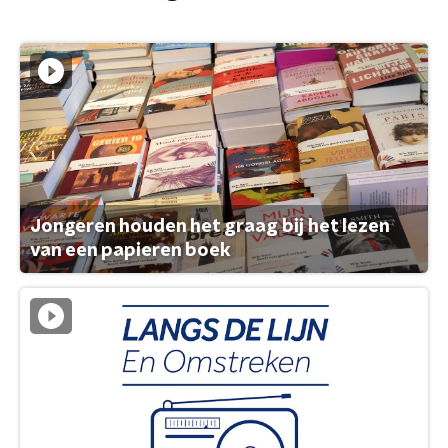
Jongeren houden het graag bij het lezen
van een papieren boek