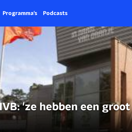
Programma's
Podcasts
NVB: 'ze hebben een groot