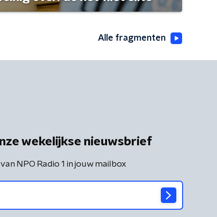
Alle fragmenten
nze wekelijkse nieuwsbrief
 van NPO Radio 1 in jouw mailbox