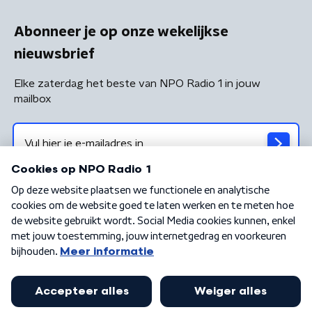
Abonneer je op onze wekelijkse
nieuwsbrief
Elke zaterdag het beste van NPO Radio 1 in jouw
mailbox
Algemene voorwaarden
Privacybeleid
Cookiebeleid