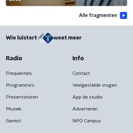
Alle fragmenten
Wie luistert
weet meer
Radio
Info
Frequenties
Contact
Programma's
Veelgestelde vragen
Presentatoren
App de studio
Muziek
Adverteren
Gemist
NPO Campus